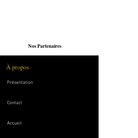
Nos Partenaires
À propos​
Présentation
Contact
Accueil