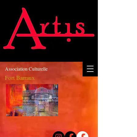
Association Culturelle
Fort Barraux