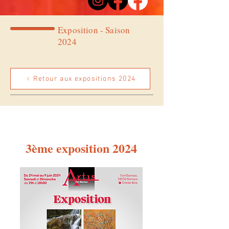
Exposition - Saison
2024
Retour aux expositions 2024
3ème exposition 2024