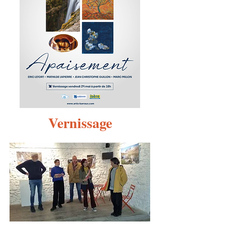
Vernissage