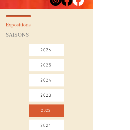
Expositions
SAISONS
2026
2025
2024
2023
2022
2021