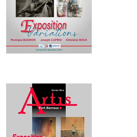
3ème exposition 2022
3ème Exposition 2022