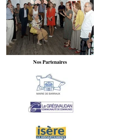
Nos Partenaires