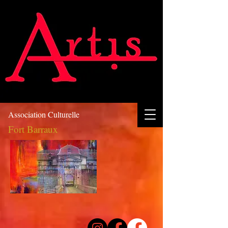
Association Culturelle
Fort Barraux