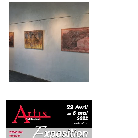
1ère exposition 2022