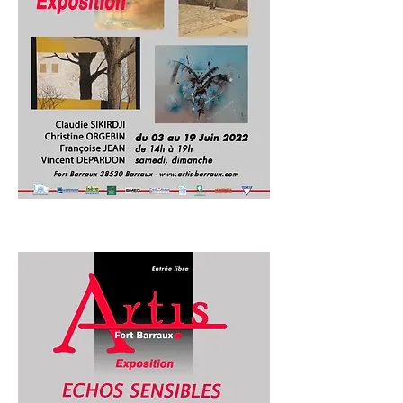
2ème exposition 2022