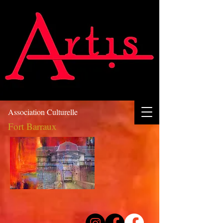
Association Culturelle
Fort Barraux